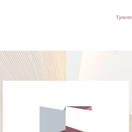
Tjeneste