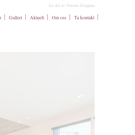
En del av Norrøn Gruppen
r
Galleri
Aktuelt
Om oss
Ta kontakt