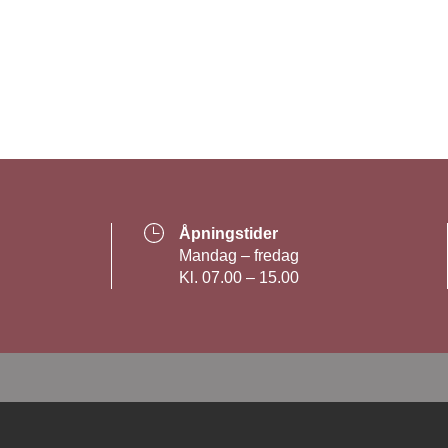
Åpningstider
Mandag – fredag
Kl. 07.00 – 15.00