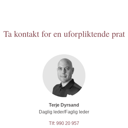
Ta kontakt for en uforpliktende prat
Terje Dyrsand
Daglig leder/Faglig leder
Tlf: 990 20 957