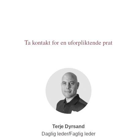
Ta kontakt for en uforpliktende prat
Terje Dyrsand
Daglig leder/Faglig leder