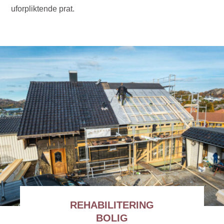
uforpliktende prat.
REHABILITERING
BOLIG