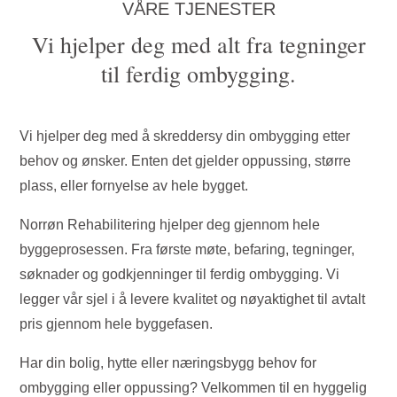
VÅRE TJENESTER
Vi hjelper deg med alt fra tegninger
til ferdig ombygging.
Vi hjelper deg med å skreddersy din ombygging etter
behov og ønsker. Enten det gjelder oppussing, større
plass, eller fornyelse av hele bygget.
Norrøn Rehabilitering hjelper deg gjennom hele
byggeprosessen. Fra første møte, befaring, tegninger,
søknader og godkjenninger til ferdig ombygging. Vi
legger vår sjel i å levere kvalitet og nøyaktighet til avtalt
pris gjennom hele byggefasen.
Har din bolig, hytte eller næringsbygg behov for
ombygging eller oppussing? Velkommen til en hyggelig