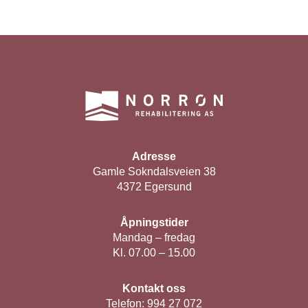
Adresse
Gamle Sokndalsveien 38
4372 Egersund
Åpningstider
Mandag – fredag
Kl. 07.00 – 15.00
Kontakt oss
Telefon:
994 27 072