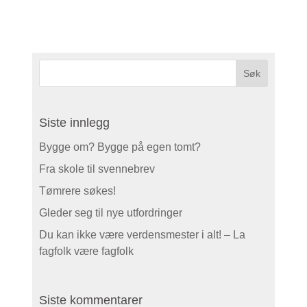
Siste innlegg
Bygge om? Bygge på egen tomt?
Fra skole til svennebrev
Tømrere søkes!
Gleder seg til nye utfordringer
Du kan ikke være verdensmester i alt! – La
fagfolk være fagfolk
Siste kommentarer