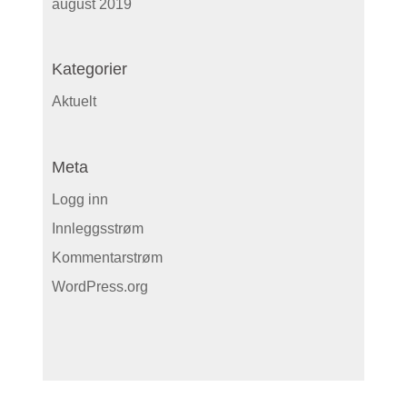
august 2019
Kategorier
Aktuelt
Meta
Logg inn
Innleggsstrøm
Kommentarstrøm
WordPress.org