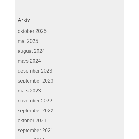
Arkiv
oktober 2025
mai 2025
august 2024
mars 2024
desember 2023
september 2023
mars 2023
november 2022
september 2022
oktober 2021
september 2021