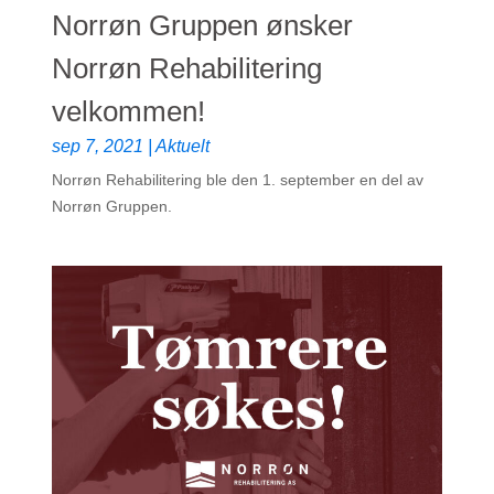
Norrøn Gruppen ønsker
Norrøn Rehabilitering
velkommen!
sep 7, 2021
|
Aktuelt
Norrøn Rehabilitering ble den 1. september en del av
Norrøn Gruppen.