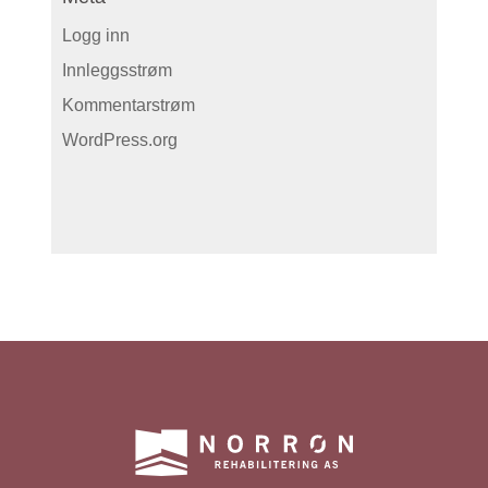
Logg inn
Innleggsstrøm
Kommentarstrøm
WordPress.org