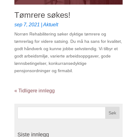
Tømrere søkes!
sep 7, 2021
|
Aktuelt
Norrøn Rehabilitering søker dyktige tømrere og
tømrerlag for videre satsing. Du må ha sans for kvalitet,
godt håndverk og kunne jobbe selvstendig. Vi tilbyr et
godt arbeidsmiljø, varierte arbeidsoppgaver, gode
lønnsbetingelser, konkurransedyktige
pensjonsordninger og firmabil.
« Tidligere innlegg
Siste innlegg