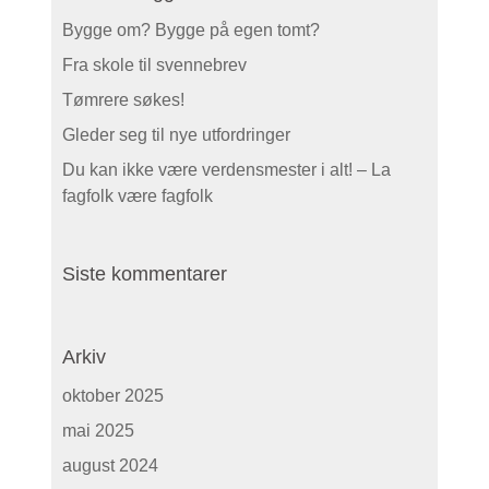
Bygge om? Bygge på egen tomt?
Fra skole til svennebrev
Tømrere søkes!
Gleder seg til nye utfordringer
Du kan ikke være verdensmester i alt! – La
fagfolk være fagfolk
Siste kommentarer
Arkiv
oktober 2025
mai 2025
august 2024