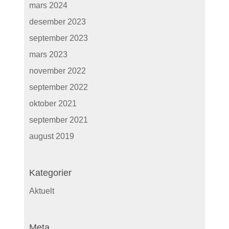
mars 2024
desember 2023
september 2023
mars 2023
november 2022
september 2022
oktober 2021
september 2021
august 2019
Kategorier
Aktuelt
Meta