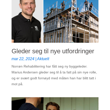
Gleder seg til nye utfordringer
mar 22, 2024
|
Aktuelt
Norrøn Rehabilitering har fått seg ny byggeleder.
Marius Andersen gleder seg til å ta fatt på sin nye rolle,
og er svært godt fornøyd med måten han har blitt tatt i
mot på.